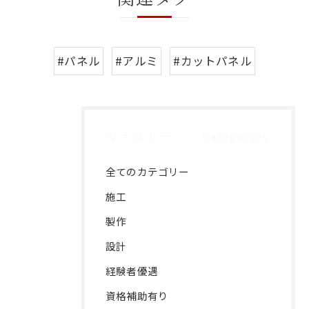
#パネル
#アルミ
#カットパネル
カテゴリー
Categories
全てのカテゴリー
施工
製作
設計
経験者優遇
資格補助有り