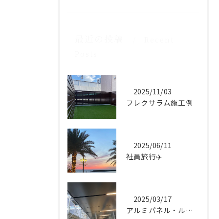
最近の投稿
Recent
Posts
2025/11/03
フレクサラム施工例
2025/06/11
社員旅行✈️
2025/03/17
アルミパネル・ルーバー施工