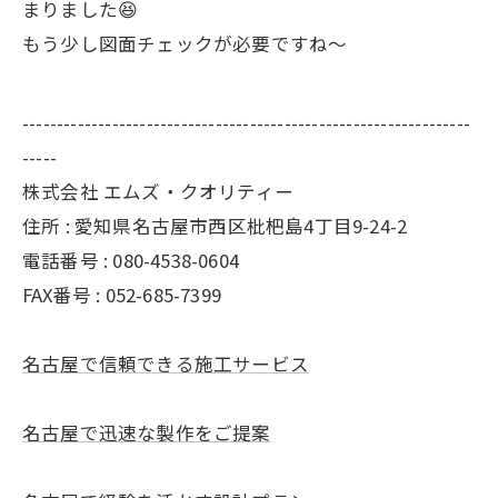
まりました😆
もう少し図面チェックが必要ですね〜
-----------------------------------------------------------------
-----
株式会社 エムズ・クオリティー
住所 : 愛知県名古屋市西区枇杷島4丁目9-24-2
電話番号 : 080-4538-0604
FAX番号 : 052-685-7399
名古屋で信頼できる施工サービス
名古屋で迅速な製作をご提案