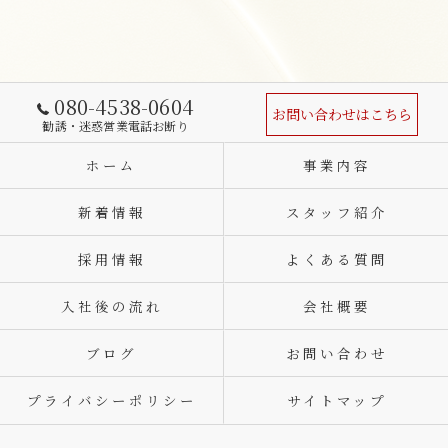
080-4538-0604
お問い合わせはこちら
勧誘・迷惑営業電話お断り
ホーム
事業内容
新着情報
スタッフ紹介
採用情報
よくある質問
入社後の流れ
会社概要
ブログ
お問い合わせ
プライバシーポリシー
サイトマップ