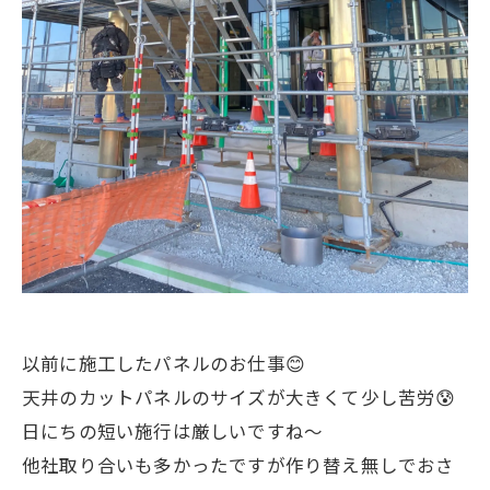
以前に施工したパネルのお仕事😊
天井のカットパネルのサイズが大きくて少し苦労😰
日にちの短い施行は厳しいですね〜
他社取り合いも多かったですが作り替え無しでおさ