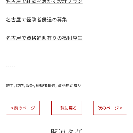
名古屋で経験を活かす設計プラン
名古屋で経験者優遇の募集
名古屋で資格補助有りの福利厚生
-----------------------------------------------------------------
-----
施工
製作
設計
経験者優遇
資格補助有り
< 前のページ
一覧に戻る
次のページ >
関連タグ