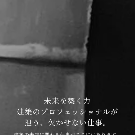
未来を築く力
建築のプロフェッショナルが
担う、欠かせない仕事。
建築の未来に関わる仕事がここにはあります。