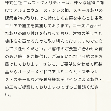
株式会社 エムズ・クオリティーは、様々な建物に向
けてアルミニウム、ステンレス鋼、スチール製品の
建築金物の取り付けに特化し名古屋を中心とし東海
エリアで施工を実施しております。ニーズに合わせ
た製品の取り付けを行なっており、建物の美しさと
機能性を高めるために取り組んでおりますので安心
してお任せください。お客様のご要望に合わせた質
の高い施工をご提供し、ご満足いただける結果をお
届けしております。さらに、ご要望に合わせて既製
品からオーダーメイドでアルミニウム・ステンレ
ス・スチールなど多種多様なデザインによる製作・
施工もご提案しておりますのでぜひご相談くださ
い。