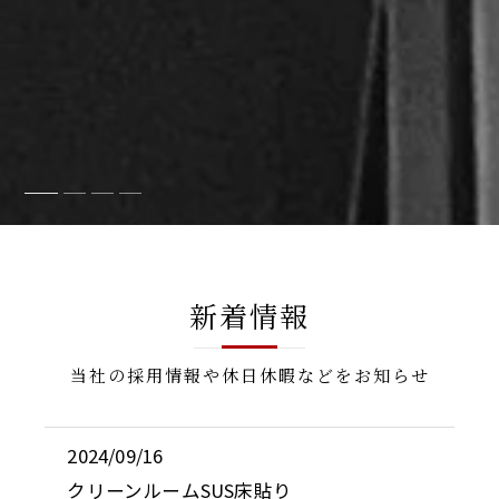
新着情報
当社の採用情報や休日休暇などをお知らせ
2024/09/16
クリーンルームSUS床貼り