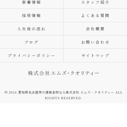
新着情報
スタッフ紹介
採用情報
よくある質問
入社後の流れ
会社概要
ブログ
お問い合わせ
プライバシーポリシー
サイトマップ
© 2026 愛知県名古屋市の建築金物なら株式会社 エムズ・クオリティー ALL
RIGHTS RESERVED.