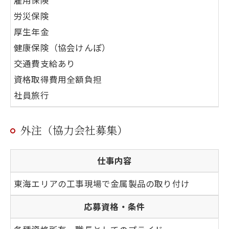
雇用保険
労災保険
厚生年金
健康保険（協会けんぽ）
交通費支給あり
資格取得費用全額負担
社員旅行
外注（協力会社募集）
仕事内容
東海エリアの工事現場で金属製品の取り付け
応募資格・条件