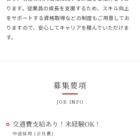
ります。従業員の成長を支援するため、スキル向上
をサポートする資格取得などの制度もご用意してお
りますので、安心してキャリアを積んでいただけま
す。
募集要項
JOB INFO
交通費支給あり！未経験OK！
中途採用 (正社員)