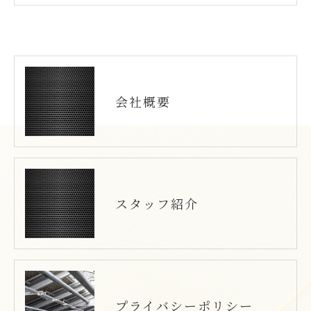
会社概要
スタッフ紹介
プライバシーポリシー