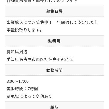
各種資格所有・職長としてのプライド
募集背景
事業拡大につき募集中！ 年間通して安定した仕
事量段取りします。
勤務地
愛知県周辺
愛知県名古屋市西区枇杷島4-9-24-2
勤務時間
8:00～17:00
実働時間：7時間
※現場によって変動あり
給与