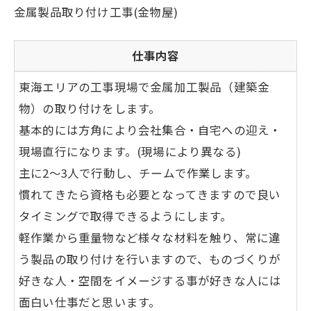
金属製品取り付け工事(金物屋)
仕事内容
東海エリアの工事現場で金属加工製品（建築金
物）の取り付けをします。
基本的には方角により会社集合・自宅への迎え・
現場直行になります。(現場により異なる)
主に2～3人で行動し、チームで作業します。
慣れてきたら資格も必要となってきますので良い
タイミングで取得できるようにします。
軽作業から重量物など様々な材料を触り、常に違
う製品の取り付けを行いますので、ものづくりが
好きな人・空間をイメージする事が好きな人には
面白い仕事だと思います。