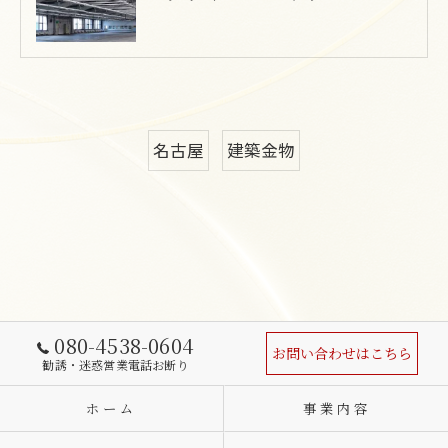
名古屋
建築金物
080-4538-0604
お問い合わせはこちら
勧誘・迷惑営業電話お断り
ホーム
事業内容