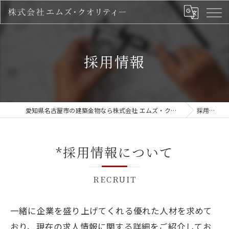
採用情報
愛知県名古屋市の建築金物なら株式会社 エムズ・クオリティー
採用情報
*採用情報について
RECRUIT
一緒に企業を盛り上げてくれる優れた人材を求めて
おり、現在の求人情報に関する詳細をご紹介してお