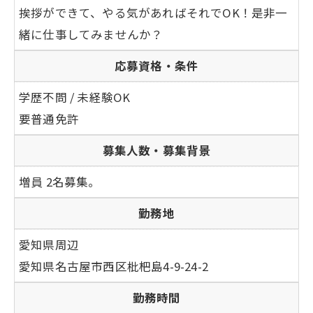
挨拶ができて、やる気があればそれでOK！是非一
緒に仕事してみませんか？
応募資格・条件
学歴不問 / 未経験OK
要普通免許
募集人数・募集背景
増員 2名募集。
勤務地
愛知県周辺
愛知県名古屋市西区枇杷島4-9-24-2
勤務時間