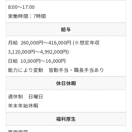
8:00～17:00
実働時間：7時間
給与
月給 260,000円～416,000円
(※想定年収
3,120,000円～4,992,000円)
日給 10,000円～16,000円
能力により変動 皆勤手当・職長手当あり
休日休暇
週休制 日曜日
年末年始休暇
福利厚生